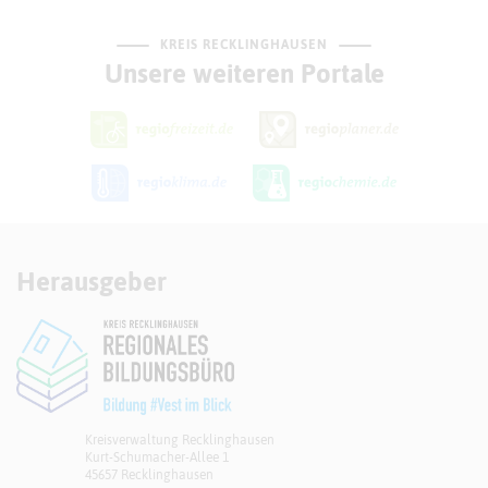
KREIS RECKLINGHAUSEN
Unsere weiteren Portale
Herausgeber
Kreisverwaltung Recklinghausen
Kurt-Schumacher-Allee 1
45657 Recklinghausen