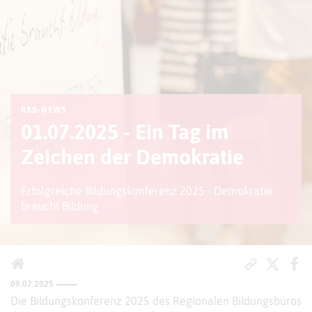
RBB-NEWS
01.07.2025 - Ein Tag im
Zeichen der Demokratie
Erfolgreiche Bildungskonferenz 2025 - Demokratie
braucht Bildung
09.07.2025
Die Bildungskonferenz 2025 des Regionalen Bildungsbüros